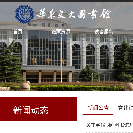
首页
馆藏资源
读者服务
新闻公告
党建
新闻动态
关于寒假期间图书馆