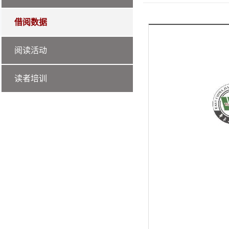
借阅数据
阅读活动
读者培训