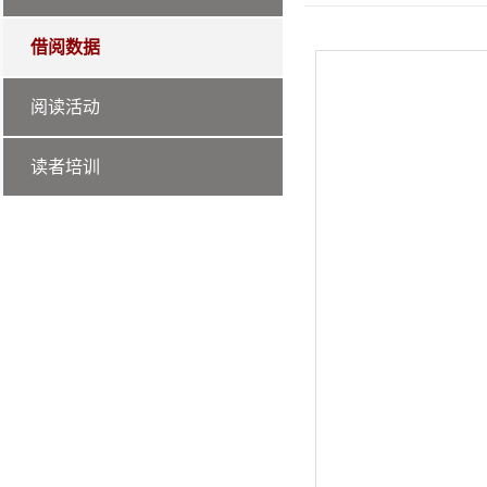
借阅数据
阅读活动
读者培训