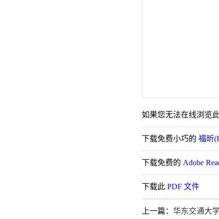
如果您无法在线浏览此 
下载免费小巧的
福昕(F
下载免费的
Adobe Re
下载此
PDF 文件
上一篇：
华东交通大学