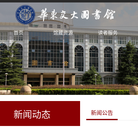
首页
馆藏资源
读者服务
新闻动态
新闻公告