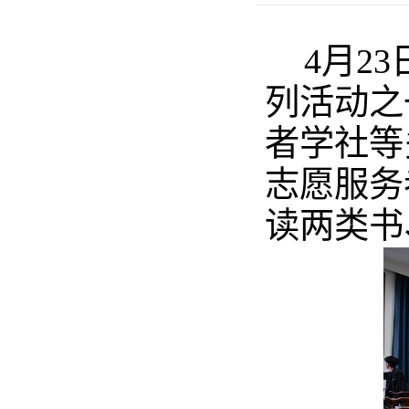
4月2
列活动之
者学社等
志愿服务
读两类书