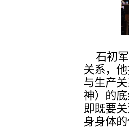
石初军
关系，
他
与生产关
神）的底
即既要关
身身体的