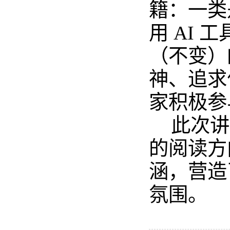
籍：一类
用
AI 工
（不变）
神、追求
家积极参
此次讲
的阅读方
涵，营造
氛围。