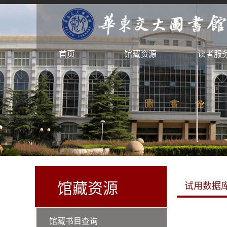
首页
馆藏资源
读者服
馆藏资源
试用数据
馆藏书目查询