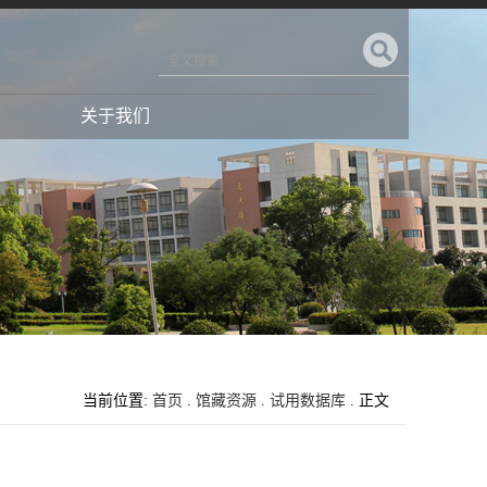
关于我们
当前位置:
首页
.
馆藏资源
.
试用数据库
. 正文