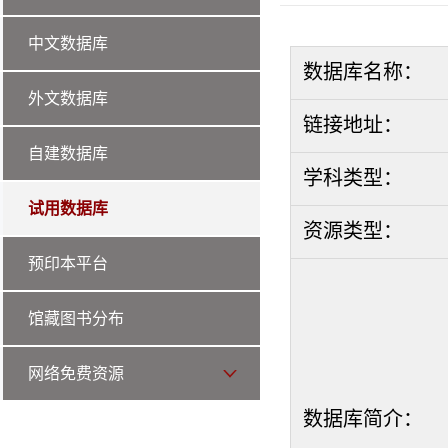
中文数据库
数据库名称：
外文数据库
链接地址：
自建数据库
学科类型：
试用数据库
资源类型：
预印本平台
馆藏图书分布
网络免费资源
数据库简介：