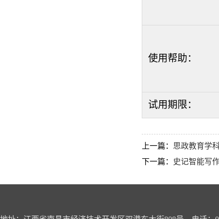
使用帮助：
试用期限：
上一篇：
思政教育学
下一篇：
史记智能写作系