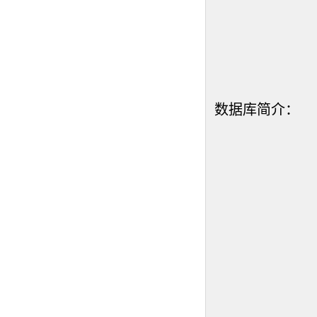
数据库简介：