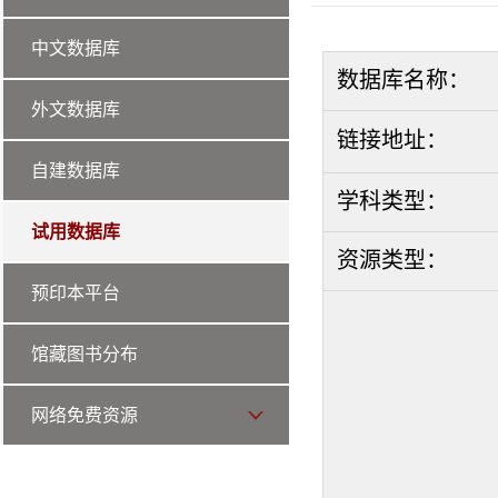
中文数据库
数据库名称：
外文数据库
链接地址：
自建数据库
学科类型：
试用数据库
资源类型：
预印本平台
馆藏图书分布
网络免费资源