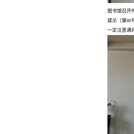
图书馆召开
提示（第8
一定注意通