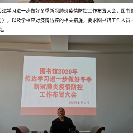
传达学习进一步做好冬季新冠肺炎疫情防控工作布置大会，图书
0号），以及学校应对疫情防控的相关措施，要求图书馆工作人员
风。