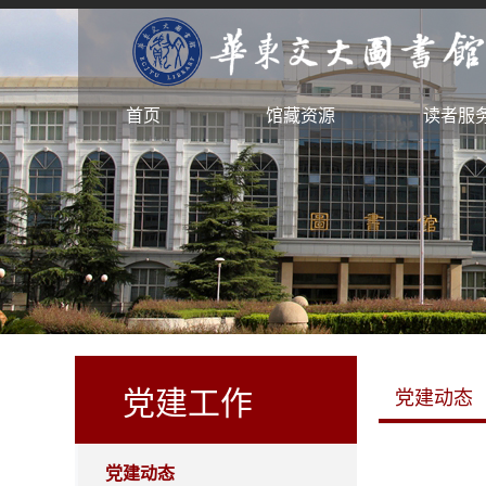
首页
馆藏资源
读者服
党建工作
党建动态
党建动态