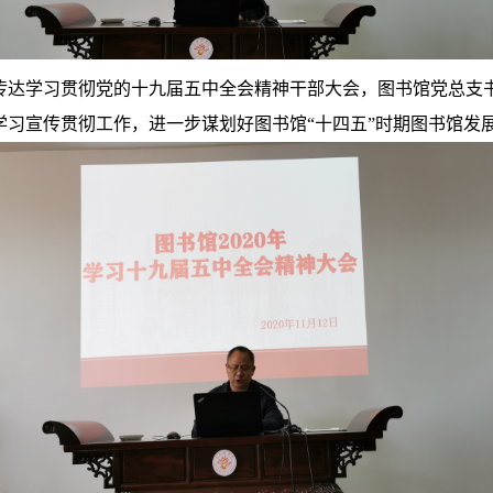
传达学习贯彻党的十九届五中全会精神干部大会，图书馆党总支
学习宣传贯彻工作，进一步谋划好图书馆“十四五”时期图书馆发