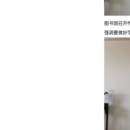
图书馆召开
强调要做好