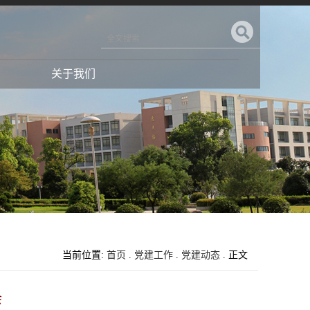
关于我们
当前位置:
首页
.
党建工作
.
党建动态
. 正文
会