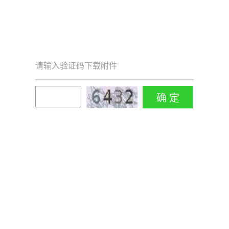
请输入验证码下载附件