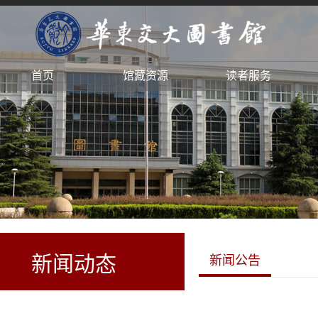
首页
馆藏资源
读者服务
新闻动态
新闻公告