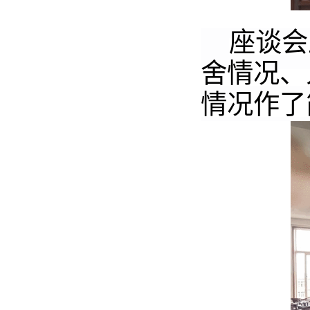
座谈会
舍情况、
情况作了