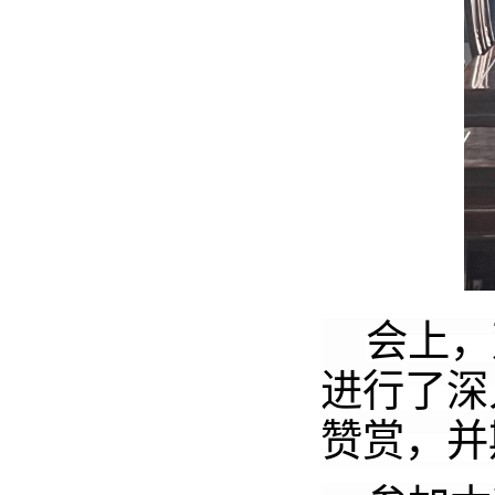
会上，
进行了深
赞赏
，并