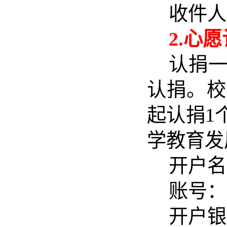
收件人
2.心
认捐
认捐。校
起认捐1
学教育发
开户名
账号：
开户银