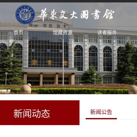
首页
馆藏资源
读者服务
新闻动态
新闻公告