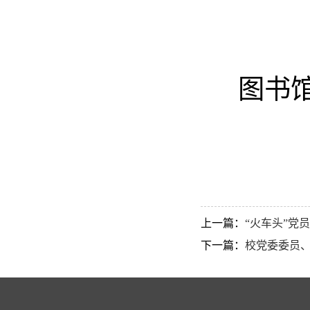
图书
上一篇：
“火车头”党
下一篇：
校党委委员