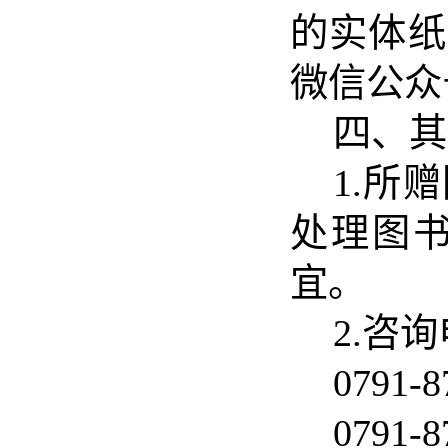
的实体纸
微信公众
四
、其
1.
所赠
处理图
宜
。
2.咨
0791
0791