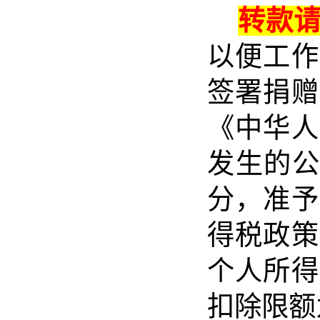
转款请
以便工作
签署捐赠
《中华人
发生的公
分，准予
得税政策
个人所得
扣除限额