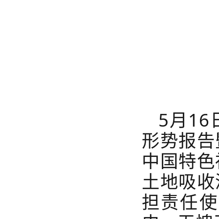
5月1
形势报告
中国特色
土地吸收
担责任使