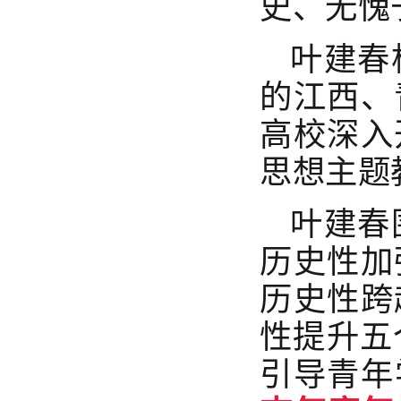
史、无愧
叶建春
的江西、
高校深入
思想主题
叶建春
历史性加
历史性跨
性提升五
引导青年