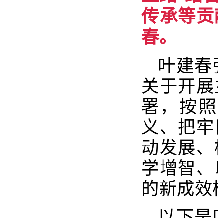
传承等贡
春。
叶建春
关于开展
署，按照
义、把牢
动发展、
学增智、
的新成效
以下是