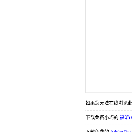
如果您无法在线浏览此 
下载免费小巧的
福昕(F
下载免费的
Adobe Re