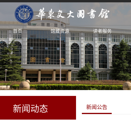
首页
馆藏资源
读者服务
新闻动态
新闻公告