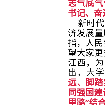
志气底气
书记、奋
新时代
济发展量
指，人民
望大家更
江西，为
出，大学
远、脚踏
同强国建
里路”结